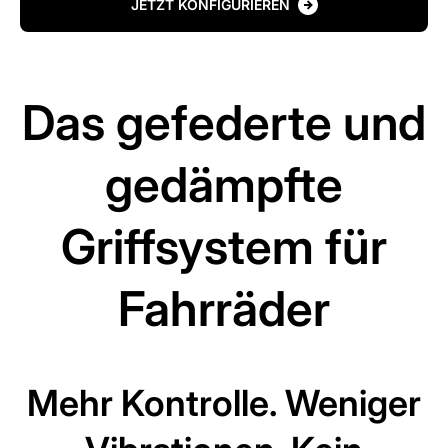
JETZT KONFIGURIEREN
Das gefederte und
gedämpfte
Griffsystem für
Fahrräder
Mehr Kontrolle. Weniger