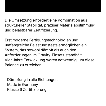
Die Umsetzung erfordert eine Kombination aus
struktureller Stabilität, präziser Materialabstimmung
und belastbarer Zertifizierung.
Erst moderne Fertigungstechnologien und
umfangreiche Belastungstests ermöglichen ein
System, das sowohl dämpft als auch den
Anforderungen im Gravity-Einsatz standhält.
Vier Jahre Entwicklung waren notwendig, um diese
Balance zu erreichen.
Dämpfung in alle Richtungen
Made in Germany
Klasse 6 Zertifizierung