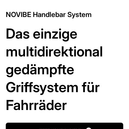
NOVIBE Handlebar System
Das einzige
multidirektional
gedämpfte
Griffsystem für
Fahrräder