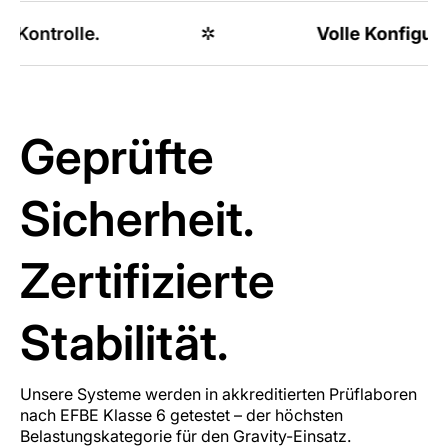
.
✲
Volle Konfigurierbarkeit.
Geprüfte
Sicherheit.
Zertifizierte
Stabilität.
Unsere Systeme werden in akkreditierten Prüflaboren
nach EFBE Klasse 6 getestet – der höchsten
Belastungskategorie für den Gravity-Einsatz.