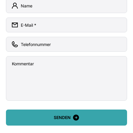
Name
E-Mail
*
Telefonnummer
Kommentar
SENDEN