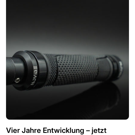
Vier Jahre Entwicklung – jetzt