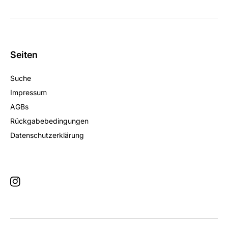
Seiten
Suche
Impressum
AGBs
Rückgabebedingungen
Datenschutzerklärung
Instagram