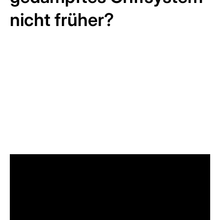
nicht früher?