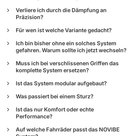
Verliere ich durch die Dämpfung an
Präzision?
Für wen ist welche Variante gedacht?
Ich bin bisher ohne ein solches System
gefahren. Warum sollte ich jetzt wechseln?
Muss ich bei verschlissenen Griffen das
komplette System ersetzen?
Ist das System modular aufgebaut?
Was passiert bei einem Sturz?
Ist das nur Komfort oder echte
Performance?
Auf welche Fahrräder passt das NOVIBE