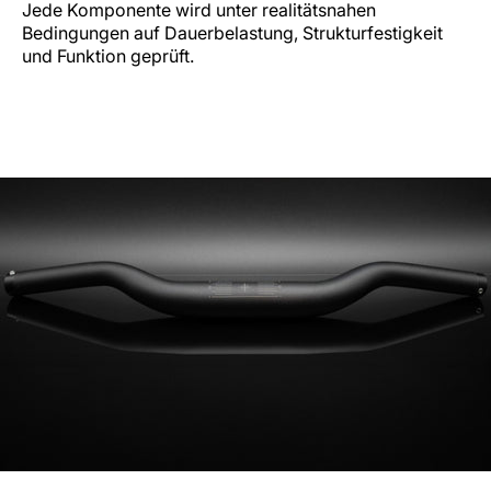
Jede Komponente wird unter realitätsnahen
Bedingungen auf Dauerbelastung, Strukturfestigkeit
und Funktion geprüft.