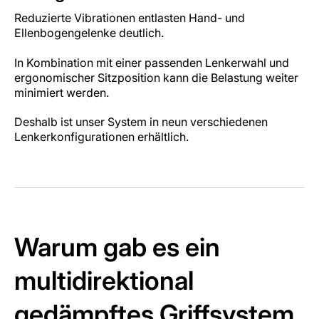
Reduzierte Vibrationen entlasten Hand- und
Ellenbogengelenke deutlich.
In Kombination mit einer passenden Lenkerwahl und
ergonomischer Sitzposition kann die Belastung weiter
minimiert werden.
Deshalb ist unser System in neun verschiedenen
Lenkerkonfigurationen erhältlich.
Warum gab es ein
multidirektional
gedämpftes Griffsystem