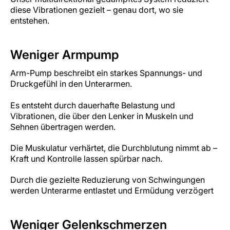
diese Vibrationen gezielt – genau dort, wo sie
entstehen.
Weniger Armpump
Arm-Pump beschreibt ein starkes Spannungs- und
Druckgefühl in den Unterarmen.
Es entsteht durch dauerhafte Belastung und
Vibrationen, die über den Lenker in Muskeln und
Sehnen übertragen werden.
Die Muskulatur verhärtet, die Durchblutung nimmt ab –
Kraft und Kontrolle lassen spürbar nach.
Durch die gezielte Reduzierung von Schwingungen
werden Unterarme entlastet und Ermüdung verzögert
Weniger Gelenkschmerzen