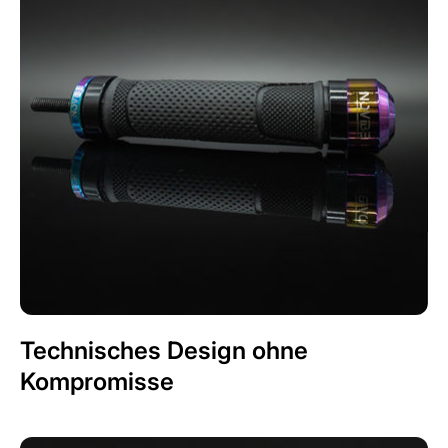
Technisches Design ohne
Kompromisse