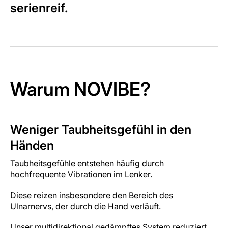
serienreif.
Warum NOVIBE?
Weniger Taubheitsgefühl in den
Händen
Taubheitsgefühle entstehen häufig durch
hochfrequente Vibrationen im Lenker.
Diese reizen insbesondere den Bereich des
Ulnarnervs, der durch die Hand verläuft.
Unser multidirektional gedämpftes System reduziert